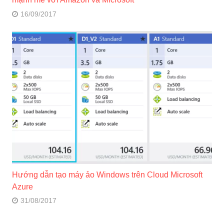
16/09/2017
Hướng dẫn tạo máy ảo Windows trên Cloud Microsoft
Azure
31/08/2017