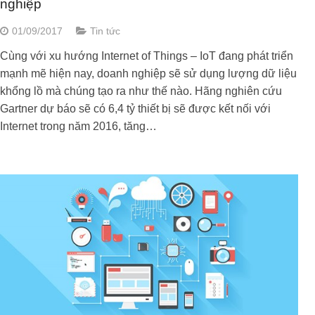
nghiệp
01/09/2017
Tin tức
Cùng với xu hướng Internet of Things – IoT đang phát triển
mạnh mẽ hiện nay, doanh nghiệp sẽ sử dụng lượng dữ liệu
khổng lồ mà chúng tạo ra như thế nào. Hãng nghiên cứu
Gartner dự báo sẽ có 6,4 tỷ thiết bị sẽ được kết nối với
Internet trong năm 2016, tăng…