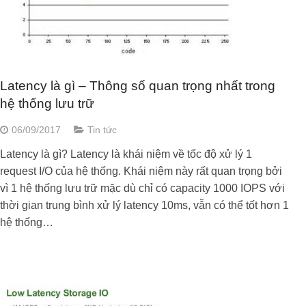
Latency là gì – Thông số quan trọng nhất trong
hệ thống lưu trữ
06/09/2017
Tin tức
Latency là gì? Latency là khái niệm về tốc độ xử lý 1
request I/O của hệ thống. Khái niệm này rất quan trọng bởi
vì 1 hệ thống lưu trữ mặc dù chỉ có capacity 1000 IOPS với
thời gian trung bình xử lý latency 10ms, vẫn có thể tốt hơn 1
hệ thống…