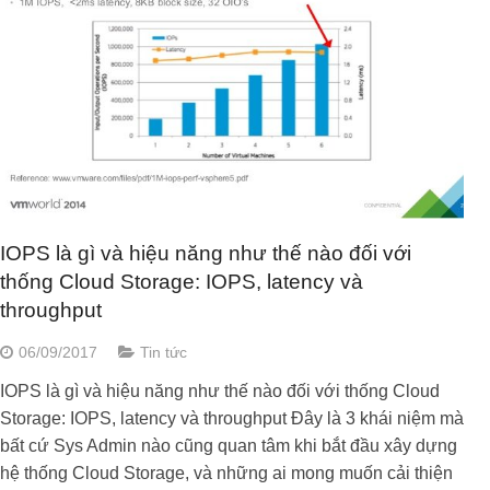
IOPS là gì và hiệu năng như thế nào đối với
thống Cloud Storage: IOPS, latency và
throughput
06/09/2017
Tin tức
IOPS là gì và hiệu năng như thế nào đối với thống Cloud
Storage: IOPS, latency và throughput Đây là 3 khái niệm mà
bất cứ Sys Admin nào cũng quan tâm khi bắt đầu xây dựng
hệ thống Cloud Storage, và những ai mong muốn cải thiện