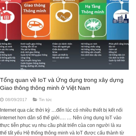
Tổng quan về IoT và Ứng dụng trong xây dựng
Giao thông thông minh ở Việt Nam
08/09/2017
Tin tức
Internet qua các thời kỳ …đến lúc có nhiều thiết bị kết nối
internet hơn dân số thế giới…. … Nên ứng dụng IoT vào
thực tiễn phục vụ nhu cầu phát triển của con người là xu
thế tất yếu Hệ thống thông minh và IoT được cấu thành từ