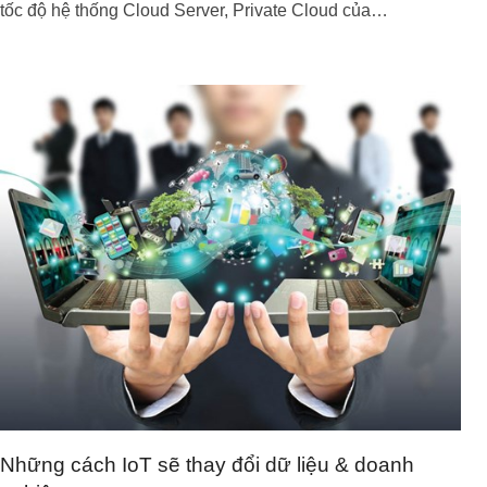
tốc độ hệ thống Cloud Server, Private Cloud của…
Những cách IoT sẽ thay đổi dữ liệu & doanh