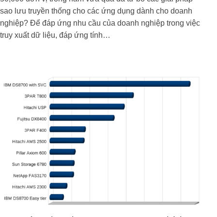
sao lưu truyền thống cho các ứng dụng dành cho doanh
nghiệp? Để đáp ứng nhu cầu của doanh nghiệp trong việc
truy xuất dữ liệu, đáp ứng tính…