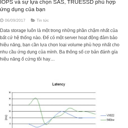
IOPS và sự lựa chọn SAS, TRUESSD phù hợp
ứng dụng của bạn
06/09/2017
Tin tức
Data storage luôn là một trong những phần chậm nhất của
bất cứ hệ thống nào. Để có một server hoạt động đảm bảo
hiệu năng, bạn cần lựa chọn loại volume phù hợp nhất cho
nhu cầu ứng dụng của mình. Ba thông số cơ bản đánh gía
hiệu năng ổ cứng tôi hay…