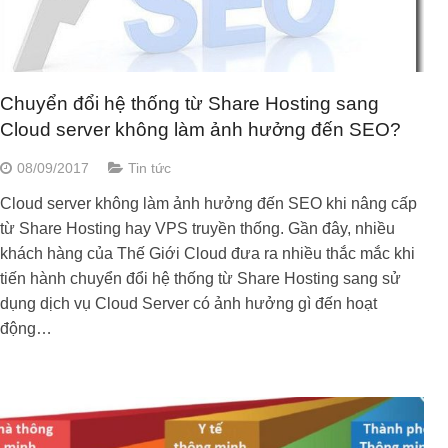
Chuyển đổi hệ thống từ Share Hosting sang
Cloud server không làm ảnh hưởng đến SEO?
08/09/2017
Tin tức
Cloud server không làm ảnh hưởng đến SEO khi nâng cấp
từ Share Hosting hay VPS truyền thống. Gần đây, nhiều
khách hàng của Thế Giới Cloud đưa ra nhiều thắc mắc khi
tiến hành chuyển đổi hệ thống từ Share Hosting sang sử
dụng dịch vụ Cloud Server có ảnh hưởng gì đến hoạt
động…