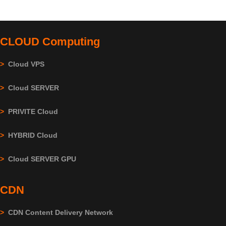
CLOUD Computing
>
Cloud VPS
>
Cloud SERVER
>
PRIVITE Cloud
>
HYBRID Cloud
>
Cloud SERVER GPU
CDN
>
CDN Content Delivery Network